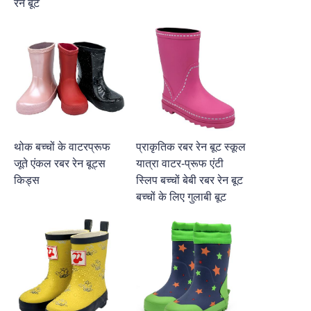
रेन बूट
थोक बच्चों के वाटरप्रूफ
प्राकृतिक रबर रेन बूट स्कूल
जूते एंकल रबर रेन बूट्स
यात्रा वाटर-प्रूफ एंटी
किड्स
स्लिप बच्चों बेबी रबर रेन बूट
बच्चों के लिए गुलाबी बूट