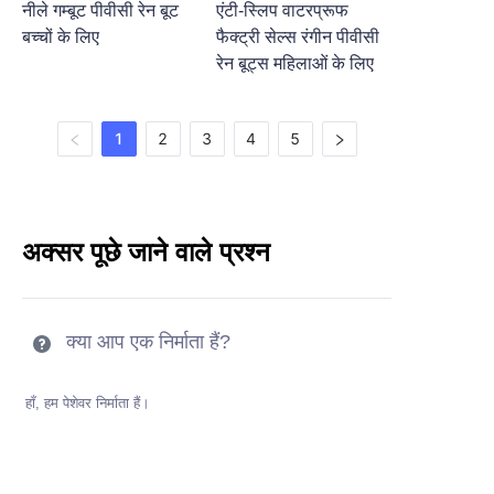
नीले गम्बूट पीवीसी रेन बूट
एंटी-स्लिप वाटरप्रूफ
बच्चों के लिए
फैक्ट्री सेल्स रंगीन पीवीसी
रेन बूट्स महिलाओं के लिए
1
2
3
4
5
अक्सर पूछे जाने वाले प्रश्न
क्या आप एक निर्माता हैं?
हाँ, हम पेशेवर निर्माता हैं।