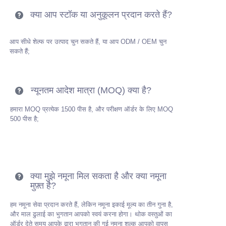
क्या आप स्टॉक या अनुकूलन प्रदान करते हैं?
आप सीधे शेल्फ पर उत्पाद चुन सकते हैं, या आप ODM / OEM चुन
सकते हैं;
न्यूनतम आदेश मात्रा (MOQ) क्या है?
हमारा MOQ प्रत्येक 1500 पीस है, और परीक्षण ऑर्डर के लिए MOQ
500 पीस है;
क्या मुझे नमूना मिल सकता है और क्या नमूना
मुफ़्त है?
हम नमूना सेवा प्रदान करते हैं, लेकिन नमूना इकाई मूल्य का तीन गुना है,
और माल ढुलाई का भुगतान आपको स्वयं करना होगा। थोक वस्तुओं का
ऑर्डर देते समय आपके द्वारा भुगतान की गई नमूना शुल्क आपको वापस