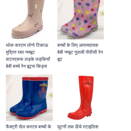
थोक कस्टम लोगो टिकाऊ
बच्चों के लिए आरामदायक
मुद्रित रबर गमबूट
बेबी गम्बूट गुलाबी पीवीसी रेन
वाटरप्रूफ लड़के लड़कियाँ
बूट
बेबी बच्चे रेन बूट्स किड्स
फैक्ट्री सेल कस्टम बच्चों के
घुटनों तक ऊँचे स्टाइलिश