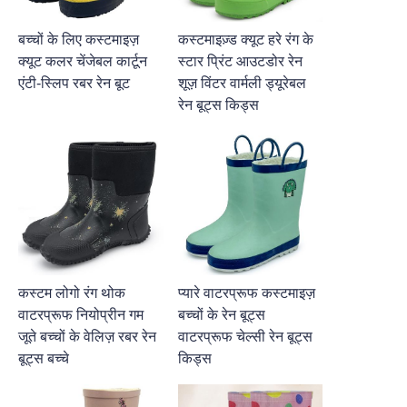
बच्चों के लिए कस्टमाइज़
कस्टमाइज़्ड क्यूट हरे रंग के
क्यूट कलर चेंजेबल कार्टून
स्टार प्रिंट आउटडोर रेन
एंटी-स्लिप रबर रेन बूट
शूज़ विंटर वार्मली ड्यूरेबल
रेन बूट्स किड्स
कस्टम लोगो रंग थोक
प्यारे वाटरप्रूफ कस्टमाइज़
वाटरप्रूफ नियोप्रीन गम
बच्चों के रेन बूट्स
जूते बच्चों के वेलिज़ रबर रेन
वाटरप्रूफ चेल्सी रेन बूट्स
बूट्स बच्चे
किड्स